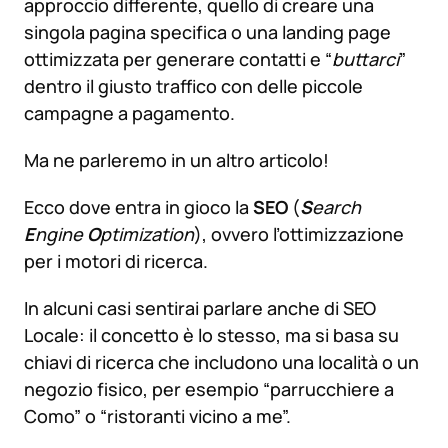
approccio differente, quello di creare una
singola pagina specifica o una landing page
ottimizzata per generare contatti e “
buttarci
”
dentro il giusto traffico con delle piccole
campagne a pagamento.
Ma ne parleremo in un altro articolo!
Ecco dove entra in gioco la
SEO
(
S
earch
E
ngine
O
ptimization
), ovvero l’ottimizzazione
per i motori di ricerca.
In alcuni casi sentirai parlare anche di SEO
Locale: il concetto è lo stesso, ma si basa su
chiavi di ricerca che includono una località o un
negozio fisico, per esempio “parrucchiere a
Como” o “ristoranti vicino a me”.