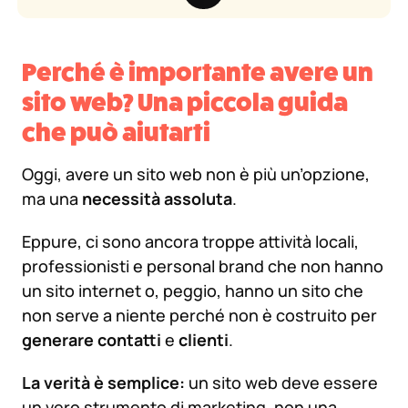
Perché è importante avere un
sito web? Una piccola guida
che può aiutarti
Oggi, avere un sito web non è più un’opzione,
ma una
necessità assoluta
.
Eppure, ci sono ancora troppe attività locali,
professionisti e personal brand che non hanno
un sito internet o, peggio, hanno un sito che
non serve a niente perché non è costruito per
generare contatti
e
clienti
.
La verità è semplice:
un sito web deve essere
un vero strumento di marketing, non una