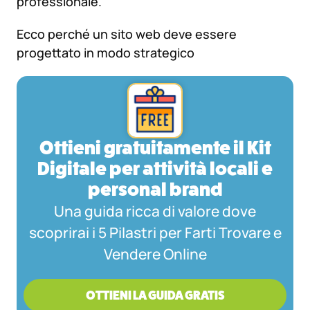
professionale.
Ecco perché un sito web deve essere
progettato in modo strategico
Ottieni gratuitamente il Kit
Digitale per attività locali e
personal brand
Una guida ricca di valore dove
scoprirai i 5 Pilastri per Farti Trovare e
Vendere Online
OTTIENI LA GUIDA GRATIS