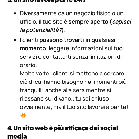
Diversamente da un negozio fisico o un
ufficio, il tuo sito
è sempre aperto (
capisci
la potenzialità?
)
.
I clienti
possono trovarti in qualsiasi
momento
, leggere informazioni sui tuoi
servizi e contattarti senza limitazioni di
orario.
Molte volte i clienti si mettono a cercare
ciò di cui hanno bisogno nei momenti più
tranquilli, anche alla sera mentre si
rilassano sul divano.. tu sei chiuso
ovviamente, ma il tuo sito lavorerà per te!
4. Un sito web è più efficace dei social
media