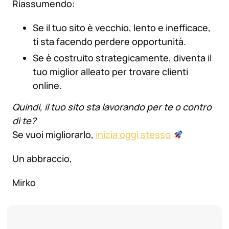
Riassumendo:
Se il tuo sito è vecchio, lento e inefficace,
ti sta facendo perdere opportunità.
Se è costruito strategicamente, diventa il
tuo miglior alleato per trovare clienti
online.
Quindi, il tuo sito sta lavorando per te o contro
di te?
Se vuoi migliorarlo,
inizia oggi stesso
Un abbraccio,
Mirko