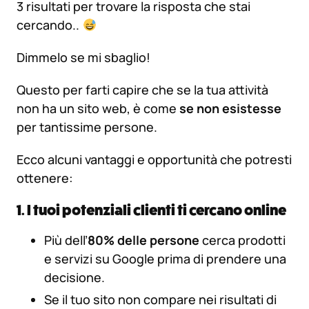
3 risultati per trovare la risposta che stai
cercando..
Dimmelo se mi sbaglio!
Questo per farti capire che se la tua attività
non ha un sito web, è come
se non esistesse
per tantissime persone.
Ecco alcuni vantaggi e opportunità che potresti
ottenere:
1. I tuoi potenziali clienti ti cercano online
Più dell’
80% delle persone
cerca prodotti
e servizi su Google prima di prendere una
decisione.
Se il tuo sito non compare nei risultati di