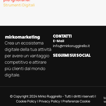
Strumenti Digitali
CONTATTI
E-Mail
Crea un ecosistema
info@mirkoruggirello.it
digitale della tua attività
per avere un vantaggio
SEGUIMI SUI SOCIAL
competitivo e attirare
più clienti dal mondo
digitale.
© Copyright 2024 Mirko Ruggirello - Tutti i diritti riservati |
M
Cookie Policy
|
Privacy Policy
|
Preferenze Cookie
w