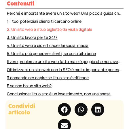
Contenuti
Perché è importante avere un sito web? Una piccola guida che può aiutarti
1. I tuoi potenziali clienti ti cercano online
2. Un sito web è il tuo biglietto da visita digitale
3. Un sito lavora per te 24/7
4. Un sito web è più efficace dei social media
5. Un sito può generare clienti, se costruito bene
Il vero problema: un sito web fatto male è peggio che non averlo
Ottimizzare un sito web con la SEO è molto importante per essere visibile
3 domande per capire se il tuo sito è efficace
E se non ho un sito web?
Conclusione: il tuo sito è un investimento, non una spesa
Condividi
articolo