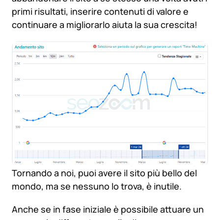
primi risultati, inserire contenuti di valore e
continuare a migliorarlo aiuta la sua crescita!
Tornando a noi, puoi avere il sito più bello del
mondo, ma se nessuno lo trova, è inutile.
Anche se in fase iniziale è possibile attuare un